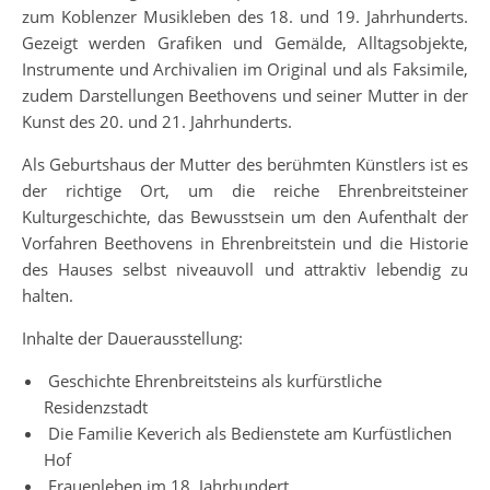
zum Koblenzer Musikleben des 18. und 19. Jahrhunderts.
Gezeigt werden Grafiken und Gemälde, Alltagsobjekte,
Instrumente und Archivalien im Original und als Faksimile,
zudem Darstellungen Beethovens und seiner Mutter in der
Kunst des 20. und 21. Jahrhunderts.
Als Geburtshaus der Mutter des berühmten Künstlers ist es
der richtige Ort, um die reiche Ehrenbreitsteiner
Kulturgeschichte, das Bewusstsein um den Aufenthalt der
Vorfahren Beethovens in Ehrenbreitstein und die Historie
des Hauses selbst niveauvoll und attraktiv lebendig zu
halten.
Inhalte der Dauerausstellung:
Geschichte Ehrenbreitsteins als kurfürstliche
Residenzstadt
Die Familie Keverich als Bedienstete am Kurfüstlichen
Hof
Frauenleben im 18. Jahrhundert