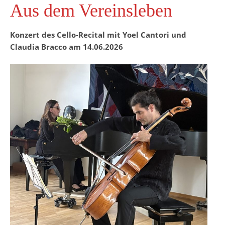
Aus dem Vereinsleben
Konzert des Cello-Recital mit Yoel Cantori und
Claudia Bracco am 14.06.2026