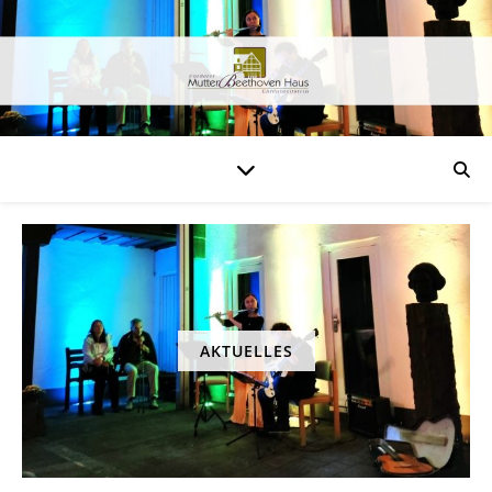
AKTUELLES