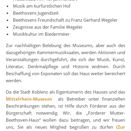
Musik am kurfürstlichen Hof
Beethovens Jugendzeit
Beethovens Freundschaft zu Franz Gerhard Wegeler
Zeugnisse aus der Familie Wegeler
Musikkultur im Biedermeier
Zur nachhaltigen Belebung des Museums, aber auch des
dazugehörigen Kammermusiksaales, werden Aktionen und
Veranstaltungen durchgeführt, die sich der Musik, Kunst,
Literatur, Denkmalpflege und Historie widmen. Durch
Beschaffung von Exponaten soll das Haus weiter bereichert
werden.
Da die Stadt Koblenz als Eigentümerin des Hauses und das
Mittelrhein-Museum
als Betreiber unter finanziellen
Beschränkungen stehen, ist Hilfe durch Förderer aus der
Bürgerschaft notwendig. Wir, die „Förderer Mutter-
Beethoven-Haus“ wollen dazu beitragen, und wir freuen
uns, Sie als neues Mitglied begrüßen zu dürfen
(Zur