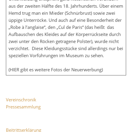
aus der zweiten Hälfte des 18. Jahrhunderts. Über einem
Hemd trug man ein Mieder (Schnürbrust) sowie zwei
üppige Unterröcke. Und auch auf eine Besonderheit der
„Robe à l’anglaise“, den „Cul de Paris“ (das heißt das
Aufbauschen des Kleides auf der Körperrückseite durch
zwei unter den Röcken getragene Polster), wurde nicht
verzichtet. Diese Kleidungsstücke sind allerdings nur bei
speziellen Vorführungen im Museum zu sehen.
(
HIER
gibt es weitere Fotos der Neuerwerbung)
Vereinschronik
Pressesammlung
Beitrittserklärung