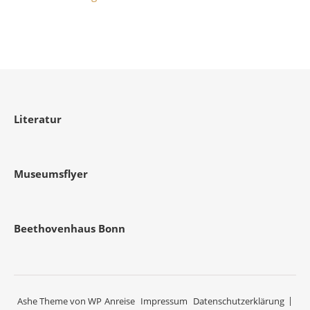
Literatur
Museumsflyer
Beethovenhaus Bonn
Ashe Theme von
WP
Anreise
Impressum
Datenschutzerklärung