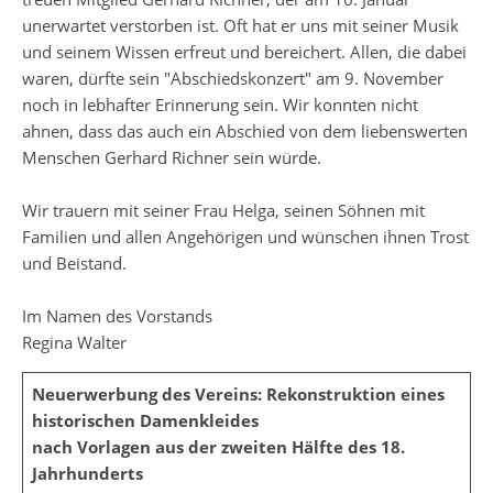
unerwartet verstorben ist. Oft hat er uns mit seiner Musik
und seinem Wissen erfreut und bereichert. Allen, die dabei
waren, dürfte sein "Abschiedskonzert" am 9. November
noch in lebhafter Erinnerung sein. Wir konnten nicht
ahnen, dass das auch ein Abschied von dem liebenswerten
Menschen Gerhard Richner sein würde.
Wir trauern mit seiner Frau Helga, seinen Söhnen mit
Familien und allen Angehörigen und wünschen ihnen Trost
und Beistand.
Im Namen des Vorstands
Regina Walter
Neuerwerbung des Vereins:
Rekonstruktion eines
historischen Damenkleides
nach Vorlagen aus der zweiten Hälfte des 18.
Jahrhunderts