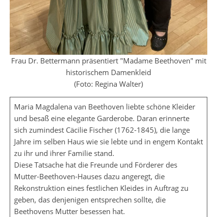
Frau Dr. Bettermann präsentiert "Madame Beethoven" mit
historischem Damenkleid
(Foto: Regina Walter)
Maria Magdalena van Beethoven liebte schöne Kleider
und besaß eine elegante Garderobe. Daran erinnerte
sich zumindest Cäcilie Fischer (1762-1845), die lange
Jahre im selben Haus wie sie lebte und in engem Kontakt
zu ihr und ihrer Familie stand.
Diese Tatsache hat die Freunde und Förderer des
Mutter-Beethoven-Hauses dazu angeregt, die
Rekonstruktion eines festlichen Kleides in Auftrag zu
geben, das denjenigen entsprechen sollte, die
Beethovens Mutter besessen hat.