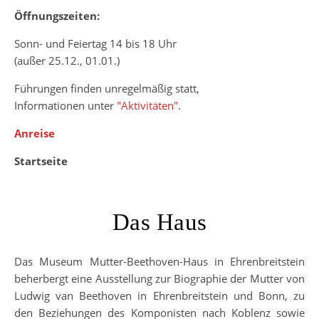
Öffnungszeiten:
Sonn- und Feiertag 14 bis 18 Uhr
(außer 25.12., 01.01.)
Führungen finden unregelmäßig statt,
Informationen unter
"Aktivitäten"
.
Anreise
Startseite
Das Haus
Das Museum Mutter-Beethoven-Haus in Ehrenbreitstein
beherbergt eine Ausstellung zur Biographie der Mutter von
Ludwig van Beethoven in Ehrenbreitstein und Bonn, zu
den Beziehungen des Komponisten nach Koblenz sowie